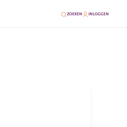
ZOEKEN
INLOGGEN