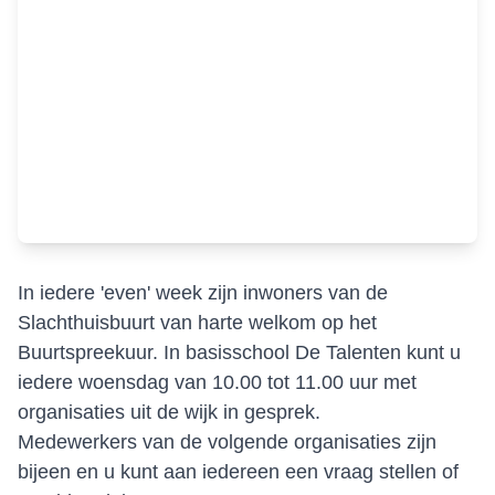
In iedere 'even' week zijn inwoners van de
Slachthuisbuurt van harte welkom op het
Buurtspreekuur. In basisschool De Talenten kunt u
iedere woensdag van 10.00 tot 11.00 uur met
organisaties uit de wijk in gesprek.
Medewerkers van de volgende organisaties zijn
bijeen en u kunt aan iedereen een vraag stellen of