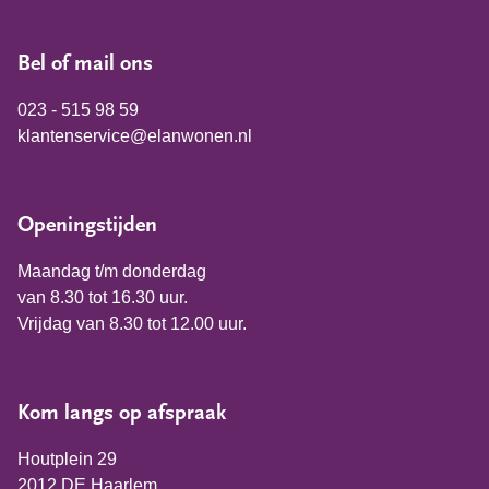
Bel of mail ons
023 - 515 98 59
klantenservice@elanwonen.nl
Openingstijden
Maandag t/m donderdag
van 8.30 tot 16.30 uur.
Vrijdag van 8.30 tot 12.00 uur.
Kom langs op afspraak
Houtplein 29
2012 DE Haarlem