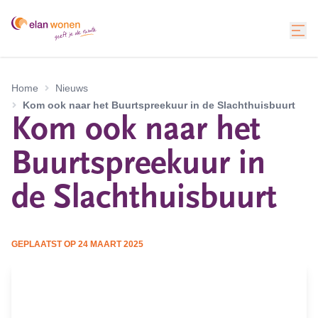
Home
Nieuws
Kom ook naar het Buurtspreekuur in de Slachthuisbuurt
Kom ook naar het
Buurtspreekuur in
de Slachthuisbuurt
GEPLAATST OP
24 MAART 2025