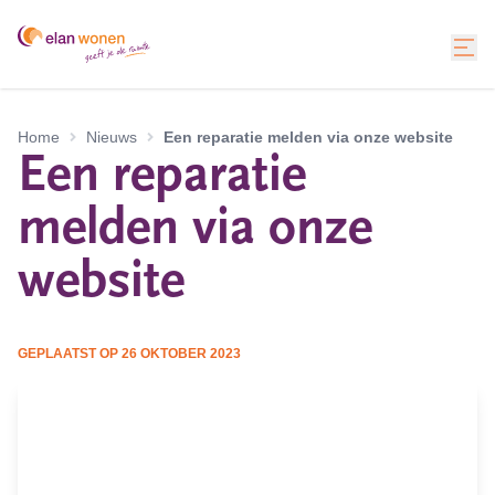
Home
Nieuws
Een reparatie melden via onze website
Een reparatie
melden via onze
website
GEPLAATST OP
26 OKTOBER 2023