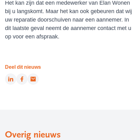
Het kan zijn dat een medewerker van Elan Wonen
bij u langskomt. Maar het kan ook gebeuren dat wij
uw reparatie doorschuiven naar een aannemer. In
dit laatste geval neemt de aannemer contact met u
op voor een afspraak.
Deel dit nieuws
LinkedIn
Facebook
Email
Overig nieuws