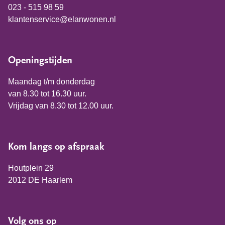
023 - 515 98 59
klantenservice@elanwonen.nl
Openingstijden
Maandag t/m donderdag
van 8.30 tot 16.30 uur.
Vrijdag van 8.30 tot 12.00 uur.
Kom langs op afspraak
Houtplein 29
2012 DE Haarlem
Volg ons op