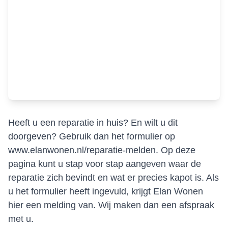
Heeft u een reparatie in huis? En wilt u dit
doorgeven? Gebruik dan het formulier op
www.elanwonen.nl/reparatie-melden
. Op deze
pagina kunt u stap voor stap aangeven waar de
reparatie zich bevindt en wat er precies kapot is. Als
u het formulier heeft ingevuld, krijgt Elan Wonen
hier een melding van. Wij maken dan een afspraak
met u.