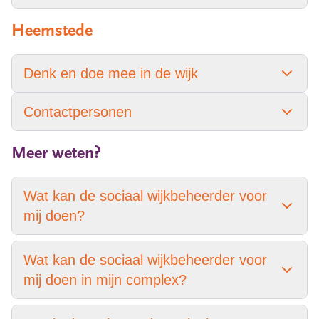
Heemstede
Denk en doe mee in de wijk
Contactpersonen
Meer weten?
Wat kan de sociaal wijkbeheerder voor
mij doen?
Wat kan de sociaal wijkbeheerder voor
mij doen in mijn complex?