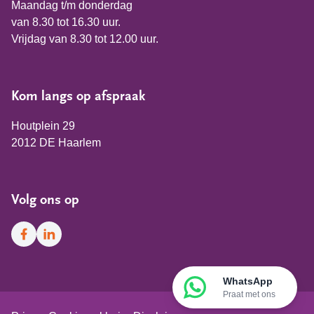
Maandag t/m donderdag
van 8.30 tot 16.30 uur.
Vrijdag van 8.30 tot 12.00 uur.
Kom langs op afspraak
Houtplein 29
2012 DE Haarlem
Volg ons op
Facebook
LinkedIn
WhatsApp
Praat met ons