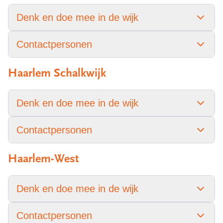
Denk en doe mee in de wijk
Contactpersonen
Haarlem Schalkwijk
Denk en doe mee in de wijk
Contactpersonen
Haarlem-West
Denk en doe mee in de wijk
Contactpersonen