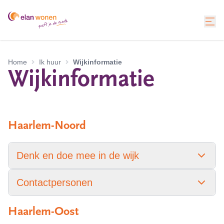
Home
Ik huur
Wijkinformatie
Wijkinformatie
Haarlem-Noord
Denk en doe mee in de wijk
Contactpersonen
Haarlem-Oost