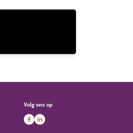
Volg ons op
Facebook
LinkedIn