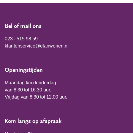
Bel of mail ons
023 - 515 98 59
klantenservice@elanwonen.nl
Openingstijden
Maandag t/m donderdag
van 8.30 tot 16.30 uur.
Vrijdag van 8.30 tot 12.00 uur.
Kom langs op afspraak