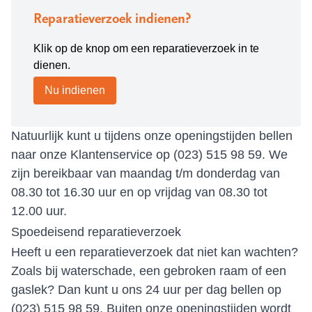
Reparatieverzoek indienen?
Klik op de knop om een reparatieverzoek in te
dienen.
Nu indienen
Natuurlijk kunt u tijdens onze openingstijden bellen
naar onze Klantenservice op
(023) 515 98 59
. We
zijn bereikbaar van maandag t/m donderdag van
08.30 tot 16.30 uur en op vrijdag van 08.30 tot
12.00 uur.
Spoedeisend reparatieverzoek
Heeft u een reparatieverzoek dat niet kan wachten?
Zoals bij waterschade, een gebroken raam of een
gaslek? Dan kunt u ons 24 uur per dag bellen op
(023) 515 98 59
. Buiten onze openingstijden wordt