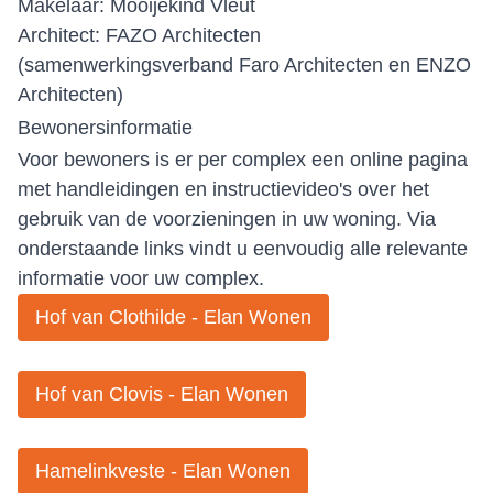
Makelaar: Mooijekind Vleut
Architect: FAZO Architecten
(samenwerkingsverband Faro Architecten en ENZO
Architecten)
Bewonersinformatie
Voor bewoners is er per complex een online pagina
met handleidingen en instructievideo's over het
gebruik van de voorzieningen in uw woning. Via
onderstaande links vindt u eenvoudig alle relevante
informatie voor uw complex.
Hof van Clothilde - Elan Wonen
Hof van Clovis - Elan Wonen
Hamelinkveste - Elan Wonen