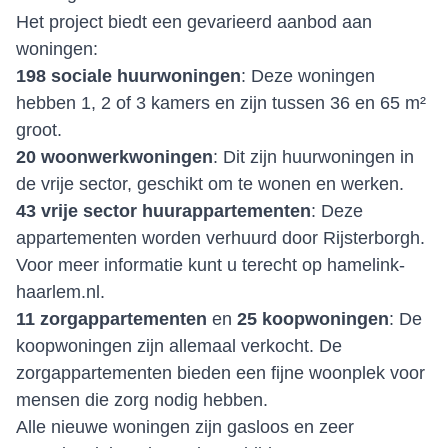
Het project biedt een gevarieerd aanbod aan
woningen:
198 sociale huurwoningen
: Deze woningen
hebben 1, 2 of 3 kamers en zijn tussen 36 en 65 m²
groot.
20 woonwerkwoningen
: Dit zijn huurwoningen in
de vrije sector, geschikt om te wonen en werken.
43 vrije sector huurappartementen
: Deze
appartementen worden verhuurd door Rijsterborgh.
Voor meer informatie kunt u terecht op
hamelink-
haarlem.nl
.
11 zorgappartementen
en
25 koopwoningen
: De
koopwoningen zijn allemaal verkocht. De
zorgappartementen bieden een fijne woonplek voor
mensen die zorg nodig hebben.
Alle nieuwe woningen zijn gasloos en zeer