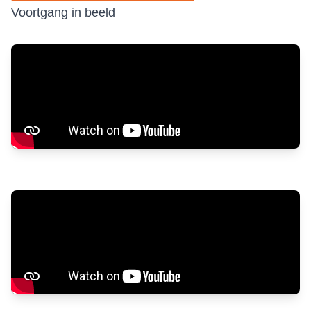
Voortgang in beeld