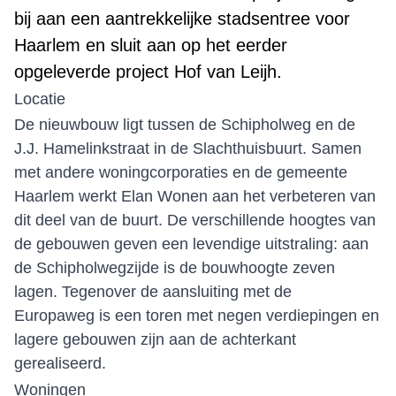
bij aan een aantrekkelijke stadsentree voor
Haarlem en sluit aan op het eerder
opgeleverde project Hof van Leijh.
Locatie
De nieuwbouw ligt tussen de Schipholweg en de
J.J. Hamelinkstraat in de Slachthuisbuurt. Samen
met andere woningcorporaties en de gemeente
Haarlem werkt Elan Wonen aan het verbeteren van
dit deel van de buurt. De verschillende hoogtes van
de gebouwen geven een levendige uitstraling: aan
de Schipholwegzijde is de bouwhoogte zeven
lagen. Tegenover de aansluiting met de
Europaweg is een toren met negen verdiepingen en
lagere gebouwen zijn aan de achterkant
gerealiseerd.
Woningen