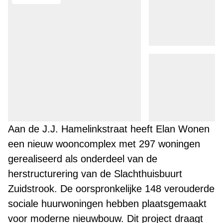
Aan de J.J. Hamelinkstraat heeft Elan Wonen
een nieuw wooncomplex met 297 woningen
gerealiseerd als onderdeel van de
herstructurering van de Slachthuisbuurt
Zuidstrook. De oorspronkelijke 148 verouderde
sociale huurwoningen hebben plaatsgemaakt
voor moderne nieuwbouw. Dit project draagt