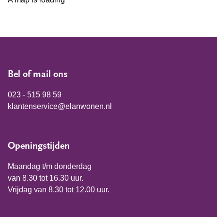
Bel of mail ons
023 - 515 98 59
klantenservice@elanwonen.nl
Openingstijden
Maandag t/m donderdag
van 8.30 tot 16.30 uur.
Vrijdag van 8.30 tot 12.00 uur.