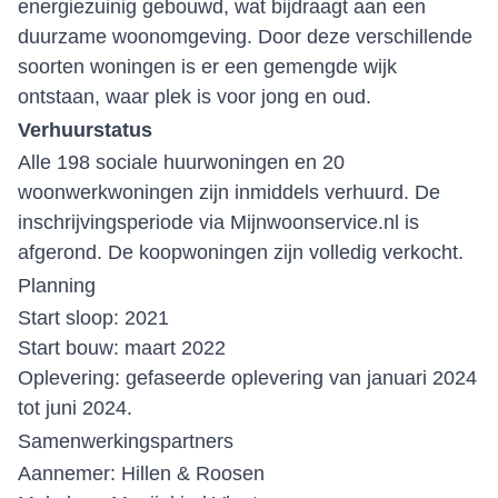
energiezuinig gebouwd, wat bijdraagt aan een
duurzame woonomgeving. Door deze verschillende
soorten woningen is er een gemengde wijk
ontstaan, waar plek is voor jong en oud.
Verhuurstatus
Alle 198 sociale huurwoningen en 20
woonwerkwoningen zijn inmiddels verhuurd. De
inschrijvingsperiode via
Mijnwoonservice.nl
is
afgerond. De koopwoningen zijn volledig verkocht.
Planning
Start sloop: 2021
Start bouw: maart 2022
Oplevering: gefaseerde oplevering van januari 2024
tot juni 2024.
Samenwerkingspartners
Aannemer: Hillen & Roosen