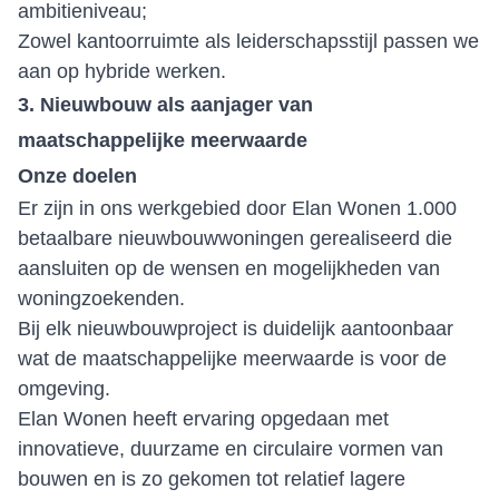
ambitieniveau;
Zowel kantoorruimte als leiderschapsstijl passen we
aan op hybride werken.
3. Nieuwbouw als aanjager van
maatschappelijke meerwaarde
Onze doelen
Er zijn in ons werkgebied door Elan Wonen 1.000
betaalbare nieuwbouwwoningen gerealiseerd die
aansluiten op de wensen en mogelijkheden van
woningzoekenden.
Bij elk nieuwbouwproject is duidelijk aantoonbaar
wat de maatschappelijke meerwaarde is voor de
omgeving.
Elan Wonen heeft ervaring opgedaan met
innovatieve, duurzame en circulaire vormen van
bouwen en is zo gekomen tot relatief lagere