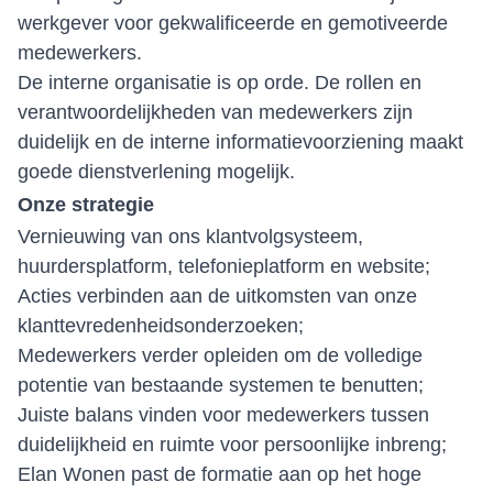
werkgever voor gekwalificeerde en gemotiveerde
medewerkers.
De interne organisatie is op orde. De rollen en
verantwoordelijkheden van medewerkers zijn
duidelijk en de interne informatievoorziening maakt
goede dienstverlening mogelijk.
Onze strategie
Vernieuwing van ons klantvolgsysteem,
huurdersplatform, telefonieplatform en website;
Acties verbinden aan de uitkomsten van onze
klanttevredenheidsonderzoeken;
Medewerkers verder opleiden om de volledige
potentie van bestaande systemen te benutten;
Juiste balans vinden voor medewerkers tussen
duidelijkheid en ruimte voor persoonlijke inbreng;
Elan Wonen past de formatie aan op het hoge