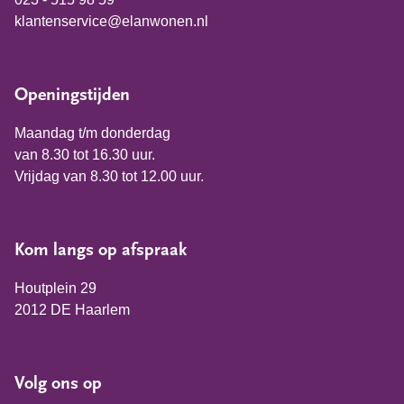
klantenservice@elanwonen.nl
Openingstijden
Maandag t/m donderdag
van 8.30 tot 16.30 uur.
Vrijdag van 8.30 tot 12.00 uur.
Kom langs op afspraak
Houtplein 29
2012 DE Haarlem
Volg ons op