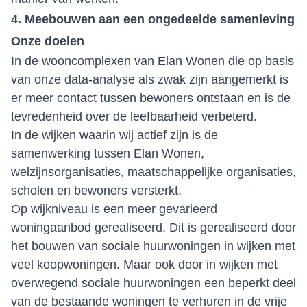
4. Meebouwen aan een ongedeelde samenleving
Onze doelen
In de wooncomplexen van Elan Wonen die op basis
van onze data-analyse als zwak zijn aangemerkt is
er meer contact tussen bewoners ontstaan en is de
tevredenheid over de leefbaarheid verbeterd.
In de wijken waarin wij actief zijn is de
samenwerking tussen Elan Wonen,
welzijnsorganisaties, maatschappelijke organisaties,
scholen en bewoners versterkt.
Op wijkniveau is een meer gevarieerd
woningaanbod gerealiseerd. Dit is gerealiseerd door
het bouwen van sociale huurwoningen in wijken met
veel koopwoningen. Maar ook door in wijken met
overwegend sociale huurwoningen een beperkt deel
van de bestaande woningen te verhuren in de vrije