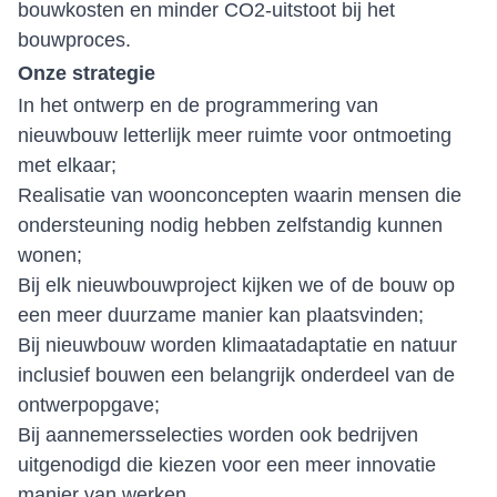
bouwkosten en minder CO2-uitstoot bij het
bouwproces.
Onze strategie
In het ontwerp en de programmering van
nieuwbouw letterlijk meer ruimte voor ontmoeting
met elkaar;
Realisatie van woonconcepten waarin mensen die
ondersteuning nodig hebben zelfstandig kunnen
wonen;
Bij elk nieuwbouwproject kijken we of de bouw op
een meer duurzame manier kan plaatsvinden;
Bij nieuwbouw worden klimaatadaptatie en natuur
inclusief bouwen een belangrijk onderdeel van de
ontwerpopgave;
Bij aannemersselecties worden ook bedrijven
uitgenodigd die kiezen voor een meer innovatie
manier van werken.