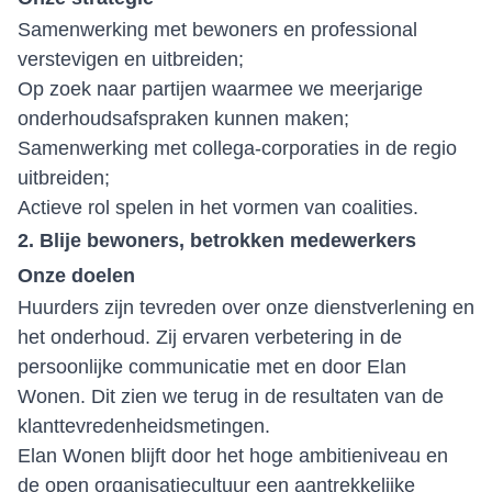
Samenwerking met bewoners en professional
verstevigen en uitbreiden;
Op zoek naar partijen waarmee we meerjarige
onderhoudsafspraken kunnen maken;
Samenwerking met collega-corporaties in de regio
uitbreiden;
Actieve rol spelen in het vormen van coalities.
2. Blije bewoners, betrokken medewerkers
Onze doelen
Huurders zijn tevreden over onze dienstverlening en
het onderhoud. Zij ervaren verbetering in de
persoonlijke communicatie met en door Elan
Wonen. Dit zien we terug in de resultaten van de
klanttevredenheidsmetingen.
Elan Wonen blijft door het hoge ambitieniveau en
de open organisatiecultuur een aantrekkelijke