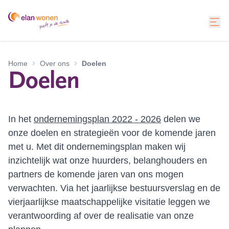
Home
Over ons
Doelen
Doelen
In het
ondernemingsplan 2022 - 2026
delen we
onze doelen en strategieën voor de komende jaren
met u. Met dit ondernemingsplan maken wij
inzichtelijk wat onze huurders, belanghouders en
partners de komende jaren van ons mogen
verwachten. Via het jaarlijkse bestuursverslag en de
vierjaarlijkse maatschappelijke visitatie leggen we
verantwoording af over de realisatie van onze