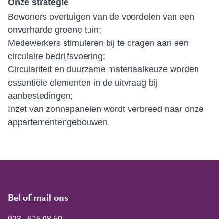
Onze strategie
Bewoners overtuigen van de voordelen van een
onverharde groene tuin;
Medewerkers stimuleren bij te dragen aan een
circulaire bedrijfsvoering;
Circulariteit en duurzame materiaalkeuze worden
essentiële elementen in de uitvraag bij
aanbestedingen;
Inzet van zonnepanelen wordt verbreed naar onze
appartementengebouwen.
Bel of mail ons
023 - 515 98 59