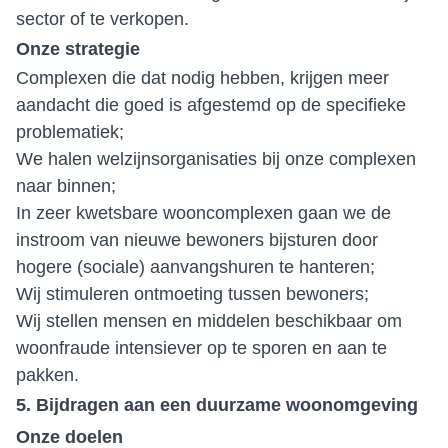
sector of te verkopen.
Onze strategie
Complexen die dat nodig hebben, krijgen meer
aandacht die goed is afgestemd op de specifieke
problematiek;
We halen welzijnsorganisaties bij onze complexen
naar binnen;
In zeer kwetsbare wooncomplexen gaan we de
instroom van nieuwe bewoners bijsturen door
hogere (sociale) aanvangshuren te hanteren;
Wij stimuleren ontmoeting tussen bewoners;
Wij stellen mensen en middelen beschikbaar om
woonfraude intensiever op te sporen en aan te
pakken.
5. Bijdragen aan een duurzame woonomgeving
Onze doelen