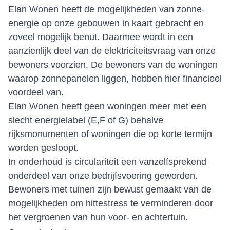
Elan Wonen heeft de mogelijkheden van zonne-
energie op onze gebouwen in kaart gebracht en
zoveel mogelijk benut. Daarmee wordt in een
aanzienlijk deel van de elektriciteitsvraag van onze
bewoners voorzien. De bewoners van de woningen
waarop zonnepanelen liggen, hebben hier financieel
voordeel van.
Elan Wonen heeft geen woningen meer met een
slecht energielabel (E,F of G) behalve
rijksmonumenten of woningen die op korte termijn
worden gesloopt.
In onderhoud is circulariteit een vanzelfsprekend
onderdeel van onze bedrijfsvoering geworden.
Bewoners met tuinen zijn bewust gemaakt van de
mogelijkheden om hittestress te verminderen door
het vergroenen van hun voor- en achtertuin.