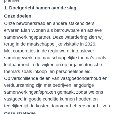
plannen.
1. Doelgericht samen aan de slag
Onze doelen
Onze bewonersraad en andere stakeholders
ervaren Elan Wonen als betrouwbare en actieve
samenwerkingspartner. Deze waardering zien wij
terug in de maatschappelijke visitatie in 2026.
Met corporaties in de regio wordt intensiever
samengewerkt op maatschappelijke thema’s zoals
leefbaarheid in de wijken en op organisatorische
thema’s zoals inkoop- en personeelsbeleid.
Op verschillende delen van vastgoedonderhoud en
verduurzaming zijn met bedrijven langdurige
samenwerkingsafspraken gemaakt zodat we ons
vastgoed in goede conditie kunnen houden en
tegelijkertijd de kosten daarvoor beheersbaar blijven
Onze strategie