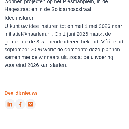
wonnen projecten op het Plesmanplein, in de
Hagestraat en in de Solidarnoscstraat.
Idee insturen
U kunt uw idee insturen tot en met 1 mei 2026 naar
initiatief@haarlem.nl
. Op 1 juni 2026 maakt de
gemeente de 3 winnende ideeën bekend. Vóór eind
september 2026 werkt de gemeente deze plannen
samen met de winnaars uit, zodat de uitvoering
voor eind 2026 kan starten.
Deel dit nieuws
LinkedIn
Facebook
Email