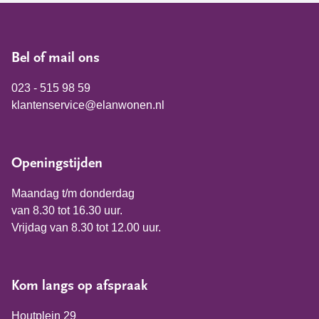
Bel of mail ons
023 - 515 98 59
klantenservice@elanwonen.nl
Openingstijden
Maandag t/m donderdag
van 8.30 tot 16.30 uur.
Vrijdag van 8.30 tot 12.00 uur.
Kom langs op afspraak
Houtplein 29