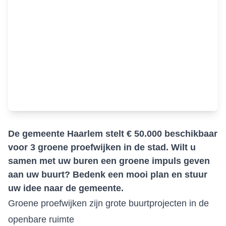
De gemeente Haarlem stelt € 50.000 beschikbaar
voor 3 groene proefwijken in de stad. Wilt u
samen met uw buren een groene impuls geven
aan uw buurt? Bedenk een mooi plan en stuur
uw idee naar de gemeente.
Groene proefwijken zijn grote buurtprojecten in de
openbare ruimte