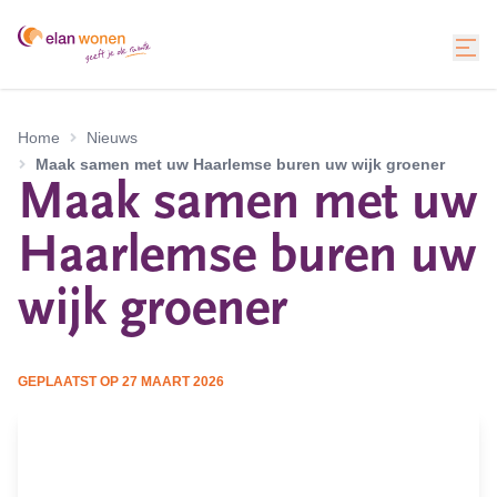
Home
Nieuws
Maak samen met uw Haarlemse buren uw wijk groener
Maak samen met uw
Haarlemse buren uw
wijk groener
GEPLAATST OP
27 MAART 2026