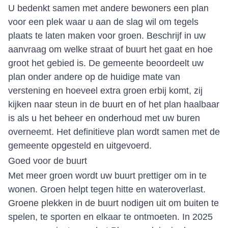
U bedenkt samen met andere bewoners een plan
voor een plek waar u aan de slag wil om tegels
plaats te laten maken voor groen. Beschrijf in uw
aanvraag om welke straat of buurt het gaat en hoe
groot het gebied is. De gemeente beoordeelt uw
plan onder andere op de huidige mate van
verstening en hoeveel extra groen erbij komt, zij
kijken naar steun in de buurt en of het plan haalbaar
is als u het beheer en onderhoud met uw buren
overneemt. Het definitieve plan wordt samen met de
gemeente opgesteld en uitgevoerd.
Goed voor de buurt
Met meer groen wordt uw buurt prettiger om in te
wonen. Groen helpt tegen hitte en wateroverlast.
Groene plekken in de buurt nodigen uit om buiten te
spelen, te sporten en elkaar te ontmoeten. In 2025