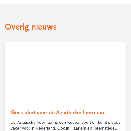
Overig nieuws
Wees alert voor de Aziatische hoornaar
De Aziatische hoornaar is een wespensoort en komt steeds
vaker voor in Nederland. Ook in Haarlem en Heemstede