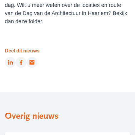
dag. Wilt u meer weten over de locaties en route
van de Dag van de Architectuur in Haarlem?
Bekijk
dan deze folder.
Deel dit nieuws
LinkedIn
Facebook
Email
Overig nieuws