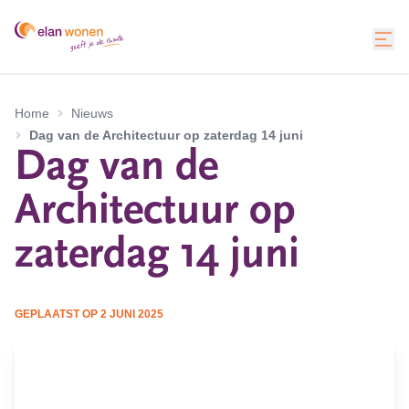
Home
Nieuws
Dag van de Architectuur op zaterdag 14 juni
Dag van de
Architectuur op
zaterdag 14 juni
GEPLAATST OP
2 JUNI 2025