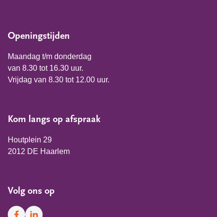
Openingstijden
Maandag t/m donderdag
van 8.30 tot 16.30 uur.
Vrijdag van 8.30 tot 12.00 uur.
Kom langs op afspraak
Houtplein 29
2012 DE Haarlem
Volg ons op
Facebook
LinkedIn