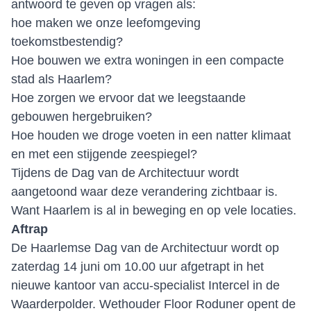
antwoord te geven op vragen als:
hoe maken we onze leefomgeving
toekomstbestendig?
Hoe bouwen we extra woningen in een compacte
stad als Haarlem?
Hoe zorgen we ervoor dat we leegstaande
gebouwen hergebruiken?
Hoe houden we droge voeten in een natter klimaat
en met een stijgende zeespiegel?
Tijdens de Dag van de Architectuur wordt
aangetoond waar deze verandering zichtbaar is.
Want Haarlem is al in beweging en op vele locaties.
Aftrap
De Haarlemse Dag van de Architectuur wordt op
zaterdag 14 juni om 10.00 uur afgetrapt in het
nieuwe kantoor van accu-specialist Intercel in de
Waarderpolder. Wethouder Floor Roduner opent de