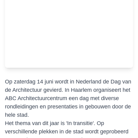
Op zaterdag 14 juni wordt in Nederland de Dag van
de Architectuur gevierd. In Haarlem organiseert het
ABC Architectuurcentrum een dag met diverse
rondleidingen en presentaties in gebouwen door de
hele stad.
Het thema van dit jaar is 'In transitie'. Op
verschillende plekken in de stad wordt geprobeerd