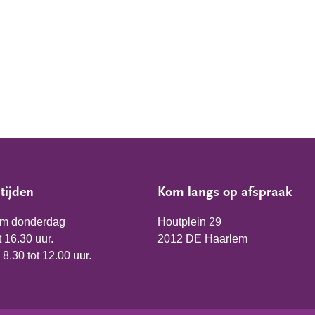
tijden
Kom langs op afspraak
/m donderdag
Houtplein 29
t 16.30 uur.
2012 DE Haarlem
 8.30 tot 12.00 uur.