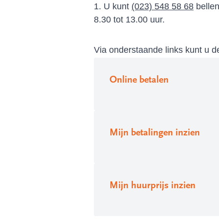
1. U kunt
(023) 548 58 68
bellen
8.30 tot 13.00 uur.
Via onderstaande links kunt u de
Online betalen
Mijn betalingen inzien
Mijn huurprijs inzien