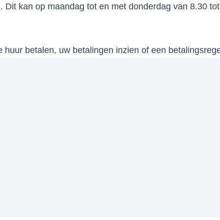
. Dit kan op maandag tot en met donderdag van 8.30 tot
 huur betalen, uw betalingen inzien of een betalingsrege